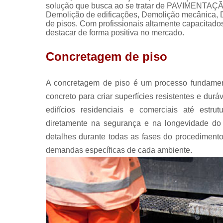
solução que busca ao se tratar de PAVIMENTAÇÃ
Demolição de edificações, Demolição mecânica,
de pisos. Com profissionais altamente capacitado
destacar de forma positiva no mercado.
Concretagem de piso
A concretagem de piso é um processo fundament
concreto para criar superfícies resistentes e dur
edifícios residenciais e comerciais até estru
diretamente na segurança e na longevidade do 
detalhes durante todas as fases do procedimento.
demandas específicas de cada ambiente.