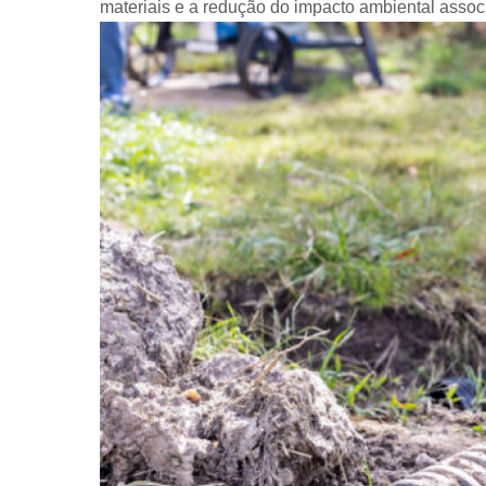
materiais e a redução do impacto ambiental associ