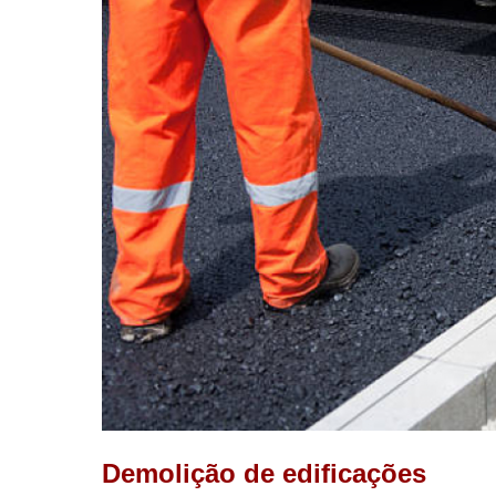
Demolição de edificações