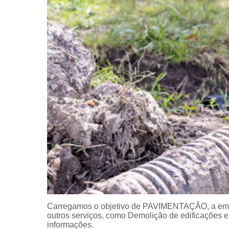
Carregamos o objetivo de PAVIMENTAÇÃO, a em
outros serviços, como Demolição de edificações 
informações.