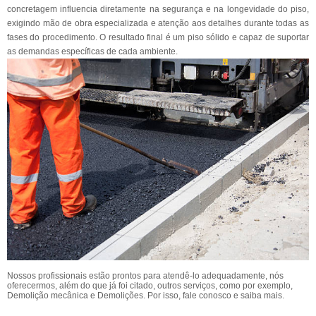
concretagem influencia diretamente na segurança e na longevidade do piso,
exigindo mão de obra especializada e atenção aos detalhes durante todas as
fases do procedimento. O resultado final é um piso sólido e capaz de suportar
as demandas específicas de cada ambiente.
Nossos profissionais estão prontos para atendê-lo adequadamente, nós
oferecermos, além do que já foi citado, outros serviços, como por exemplo,
Demolição mecânica e Demolições. Por isso, fale conosco e saiba mais.