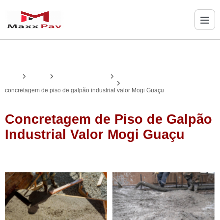
Home
Serviços
concretagem de piso
concretagem de piso de galpão industrial
concretagem de piso de galpão industrial valor Mogi Guaçu
Concretagem de Piso de Galpão
Industrial Valor Mogi Guaçu